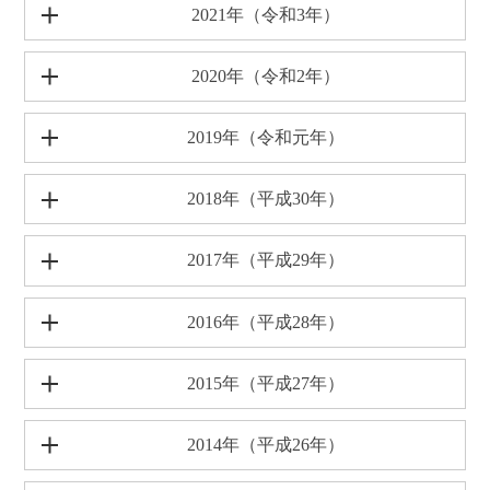
2021年（令和3年）
2020年（令和2年）
2019年（令和元年）
2018年（平成30年）
2017年（平成29年）
2016年（平成28年）
2015年（平成27年）
2014年（平成26年）