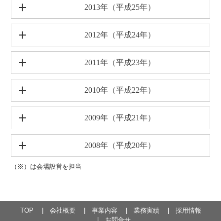
2013年（平成25年）
2012年（平成24年）
2011年（平成23年）
2010年（平成22年）
2009年（平成21年）
2008年（平成20年）
（※）は会場設営を担当
TOP
会社概要
事業内容
業務実績
採用情報
お問合せ