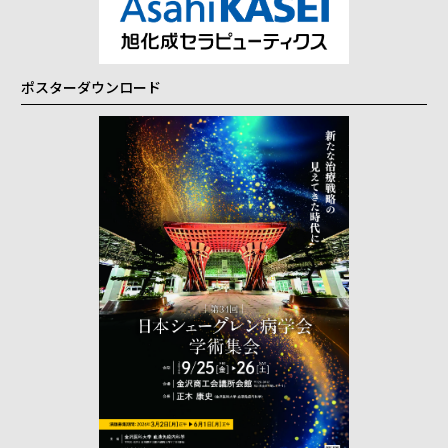
ポスターダウンロード